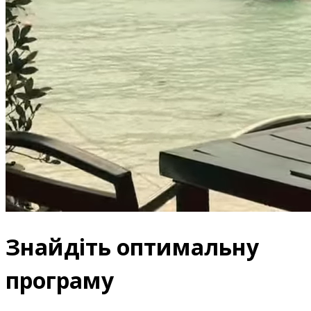
Знайдіть оптимальну
програму