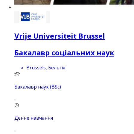
Vrije Universiteit Brussel
Бакалавр соціальних наук
Brussels, Бельгія
Бакалавр наук (BSc)
Денне навчання