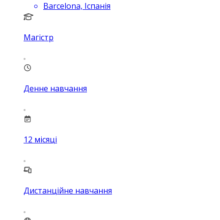
Barcelona, Іспанія
Магістр
Денне навчання
12
місяці
Дистанційне навчання