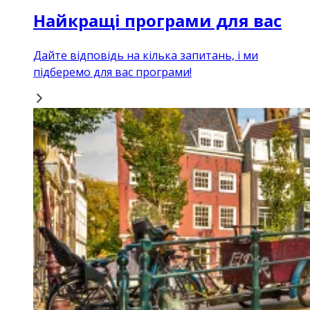
Найкращі програми для вас
Дайте відповідь на кілька запитань, і ми
підберемо для вас програми!