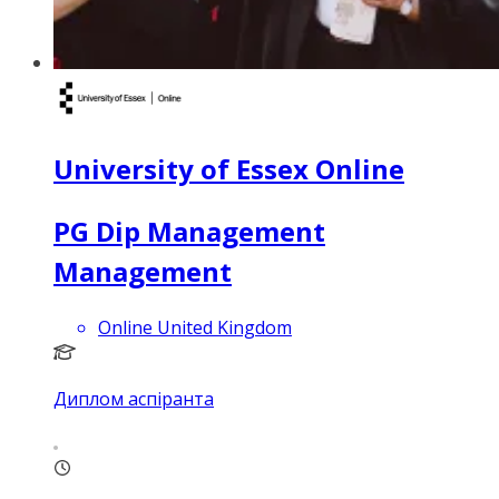
University of Essex Online
PG Dip Management
Management
Online United Kingdom
Диплом аспіранта