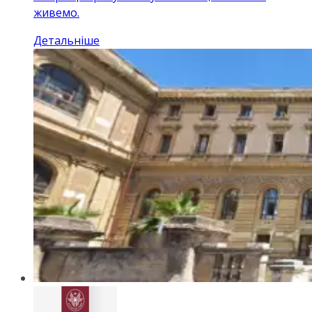
живемо.
Детальніше