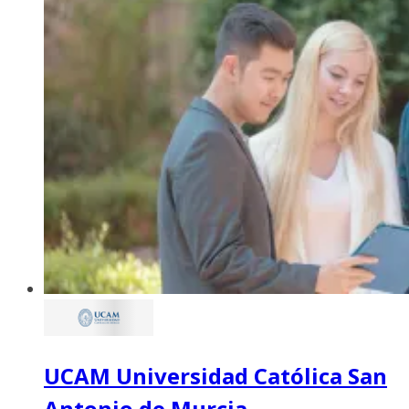
UCAM Universidad Católica San
Antonio de Murcia