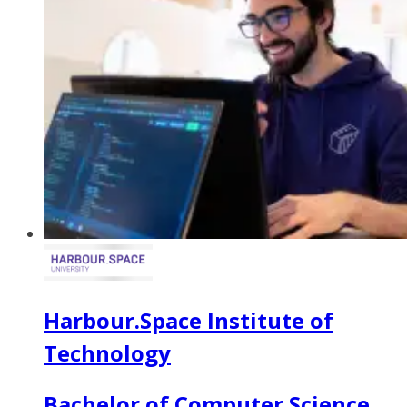
Harbour.Space Institute of
Technology
Bachelor of Computer Science