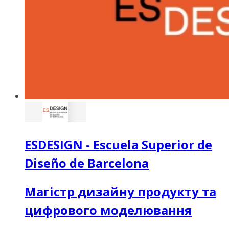
ESDESIGN - Escuela Superior de
Diseño de Barcelona
Магістр дизайну продукту та
цифрового моделювання