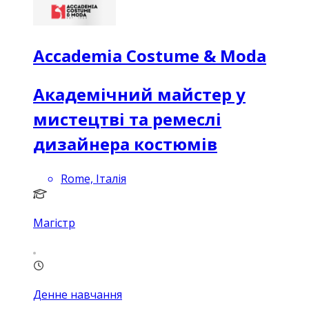
Accademia Costume & Moda
Академічний майстер у
мистецтві та ремеслі
дизайнера костюмів
Rome, Італія
Магістр
Денне навчання