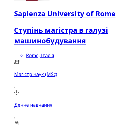
Sapienza University of Rome
Ступінь магістра в галузі
машинобудування
Rome, Італія
Магістр наук (MSc)
Денне навчання