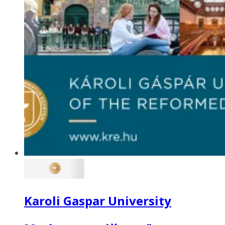
Karoli Gaspar University