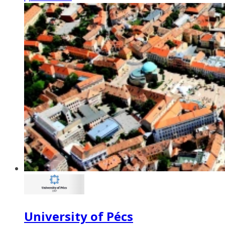
University of Pécs