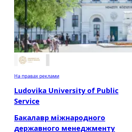
На правах реклами
Ludovika University of Public
Service
Бакалавр міжнародного
державного менеджменту