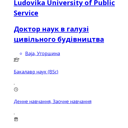
Ludovika University of Public
Service
Доктор наук в галузі
цивільного будівництва
Baja, Угорщина
Бакалавр наук (BSc)
Денне навчання, Заочне навчання