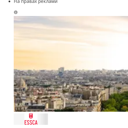
На правах реклами