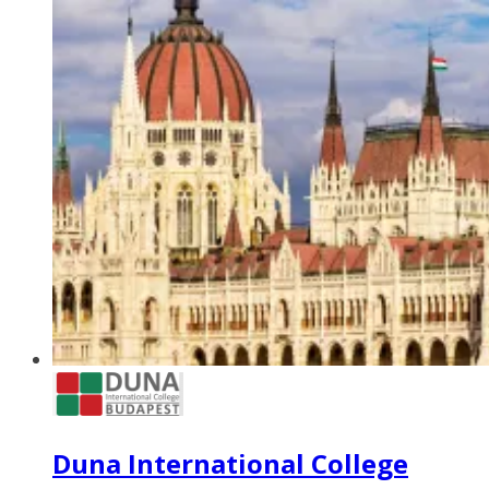
Duna International College